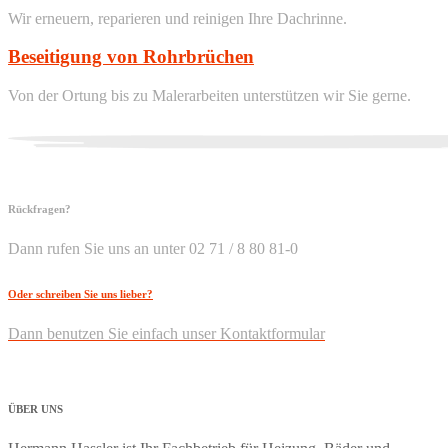
Wir erneuern, reparieren und reinigen Ihre Dachrinne.
Beseitigung von Rohrbrüchen
Von der Ortung bis zu Malerarbeiten unterstützen wir Sie gerne.
Rückfragen?
Dann rufen Sie uns an unter 02 71 / 8 80 81-0
Oder schreiben Sie uns lieber?
Dann benutzen Sie einfach unser Kontaktformular
ÜBER
UNS